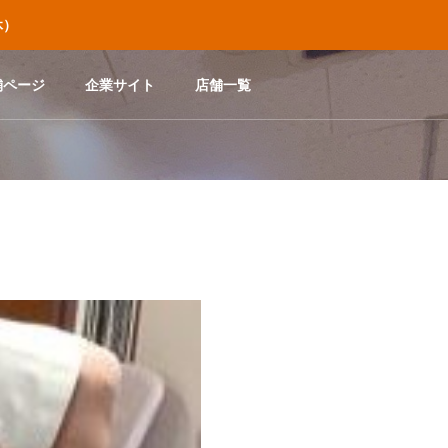
休）
舗ページ
企業サイト
店舗一覧