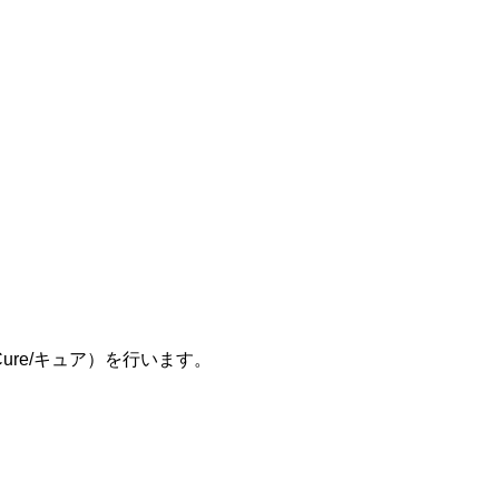
re/キュア）を行います。