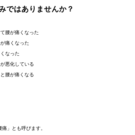
みではありませんか？
して腰が痛くなった
腰が痛くなった
痛くなった
みが悪化している
ると腰が痛くなる
腰痛」とも呼びます。