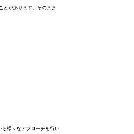
いことがあります。そのまま
から様々なアプローチを行い