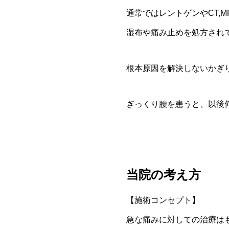
通常ではレントゲンやCT,
湿布や痛み止めを処方され
根本原因を解決しないかぎ
ぎっくり腰を患うと、以後
当院の考え方
【施術コンセプト】
急な痛みに対しての治療は