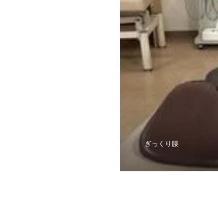
ぎっくり腰