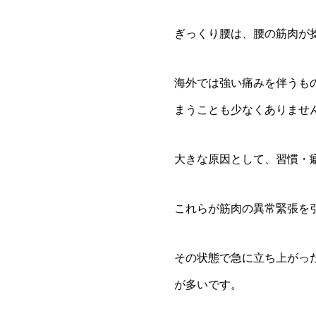
ぎっくり腰は、腰の筋肉が
海外では強い痛みを伴うも
まうことも少なくありませ
大きな原因として、習慣・
これらが筋肉の異常緊張を
その状態で急に立ち上がっ
が多いです。