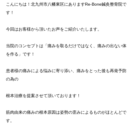
こんにちは！北九州市八幡東区にありますRe-Bone鍼灸整骨院で
す！
今回はお客様から頂いたお声をご紹介いたします。
当院のコンセプトは「痛みを取るだけではなく、痛みの出ない体
を作る」です！
患者様の痛みによる悩みに寄り添い、痛みをとった後も再発予防
の為の
根本治療を提案させて頂いております！
筋肉由来の痛みの根本原因は姿勢の歪みによるものがほとんどで
す。