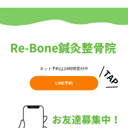
ネット予約は24時間受付中
LINE予約