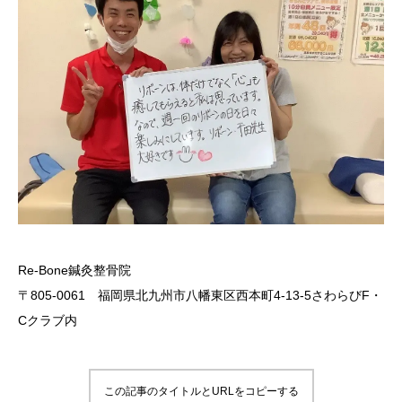
Re-Bone鍼灸整骨院
〒805-0061 福岡県北九州市八幡東区西本町4-13-5さわらびF・
Cクラブ内
この記事のタイトルとURLをコピーする