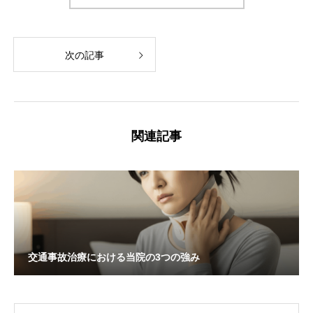
次の記事
関連記事
交通事故治療における当院の3つの強み
OPEN