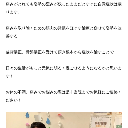
痛みがとれても姿勢の歪みが残ったままだとすぐに自覚症状は戻
ります。
痛みを取り除くための筋肉の緊張をほぐす治療と併せて姿勢を改
善する
猫背矯正、骨盤矯正を受けて頂き根本から症状を治すことで
日々の生活がもっと元気に明るく過ごせるようになるかと思いま
す！
お体の不調、痛みでお悩みの際は是非当院までお気軽にご連絡く
ださい！